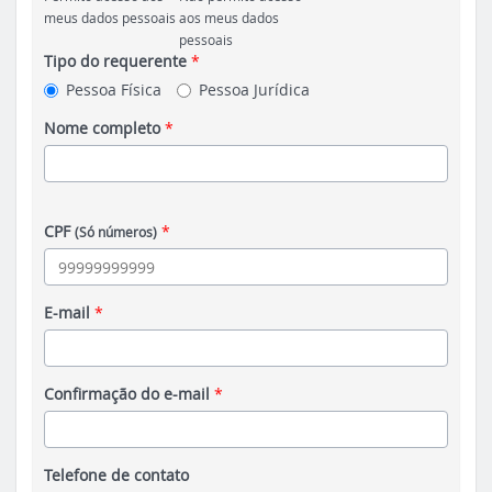
meus dados pessoais
aos meus dados
pessoais
Tipo do requerente
*
Pessoa Física
Pessoa Jurídica
Nome completo
*
CPF
*
(Só números)
E-mail
*
Confirmação do e-mail
*
Telefone de contato