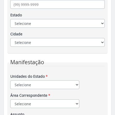
Estado
Cidade
Manifestação
Unidades do Estado
*
Área Correspondente
*
Assunto