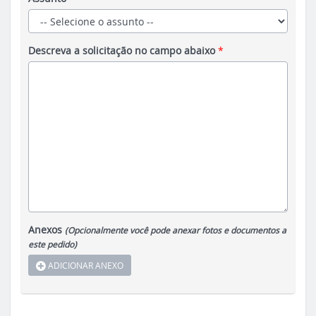
Descreva a solicitação no campo abaixo
*
Anexos
(Opcionalmente você pode anexar fotos e documentos a
este pedido)
ADICIONAR ANEXO