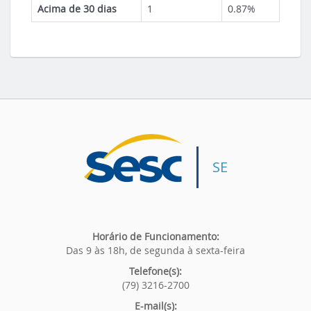
Acima de 30 dias
1
0.87%
SE
Horário de Funcionamento:
Das 9 às 18h, de segunda à sexta-feira
Telefone(s):
(79) 3216-2700
E-mail(s):